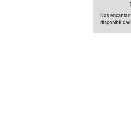
Nos encantan 
disponibilidad